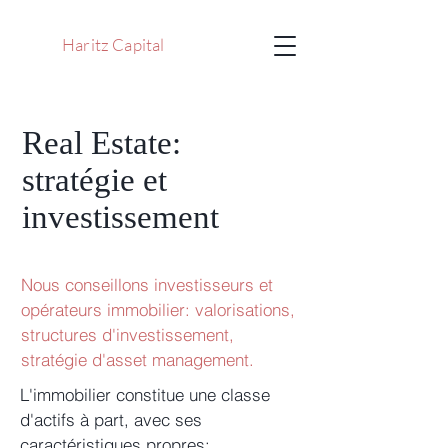
Haritz Capital
Real Estate:
stratégie et
investissement
Nous conseillons investisseurs et
opérateurs immobilier: valorisations,
structures d'investissement,
stratégie d'asset management.
L'immobilier constitue une classe
d'actifs à part, avec ses
caractéristiques propres: