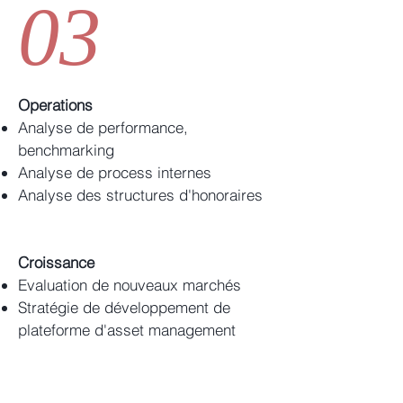
03
Operations
Analyse de performance,
benchmarking
Analyse de process internes
Analyse des structures d'honoraires
Croissance
Evaluation de nouveaux marchés
Stratégie de développement de
plateforme d'asset management
Conseil stratégique