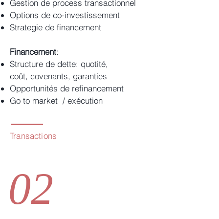
Gestion de process transactionnel
Options de co-investissement
Strategie de financement
Financement
:
Structure de dette: quotité,
coût, covenants, garanties
Opportunités de refinancement
Go to market / exécution
Transactions
02