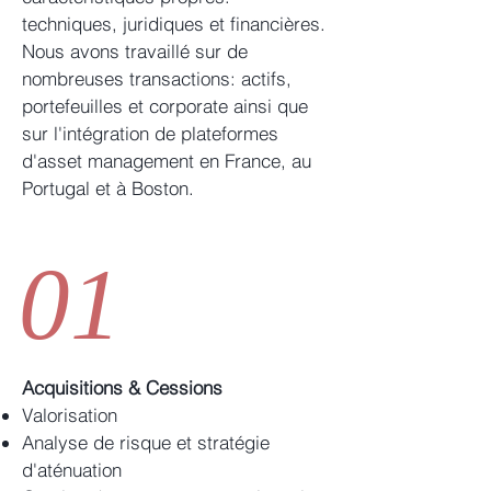
techniques, juridiques et financières.
Nous avons travaillé sur de
nombreuses transactions: actifs,
portefeuilles et corporate ainsi que
sur l'intégration de plateformes
d'asset management en France, au
Portugal et à Boston.
01
Acquisitions & Cessions
Valorisation
Analyse de risque et stratégie
d'aténuation