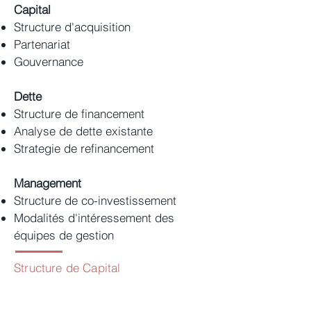
Capital
Structure d'acquisition
Partenariat
Gouvernance
Dette
Structure de financement
Analyse de dette existante
Strategie de refinancement
Management
Structure de co-investissement
Modalités d'intéressement des
équipes de gestion
Structure de Capital